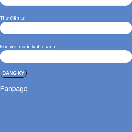
Thư điện tử
Khu vực muốn kinh doanh
Fanpage